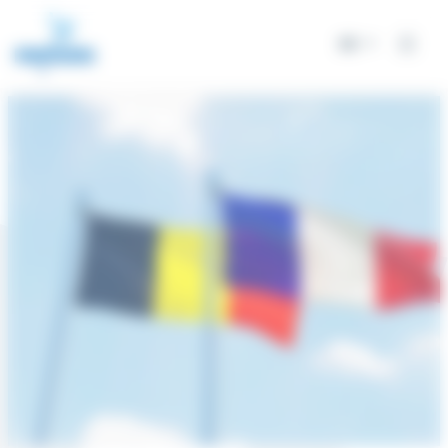
Cookie-Einstellungen
DE