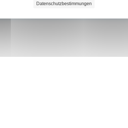
Datenschutzbestimmungen