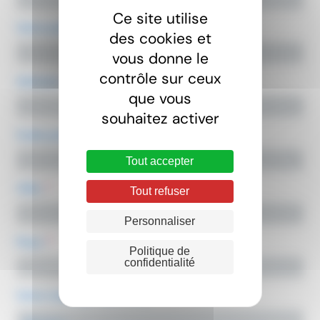
Ce site utilise
Votre prénom :
*
des cookies et
vous donne le
contrôle sur ceux
Adresse :
*
que vous
souhaitez activer
Code postal :
*
Tout accepter
Ville :
*
Tout refuser
Personnaliser
Pays :
*
Politique de
confidentialité
Votre message (optional) :