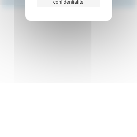
confidentialité