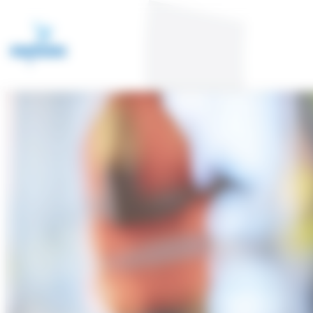
Cookie-Einstellungen