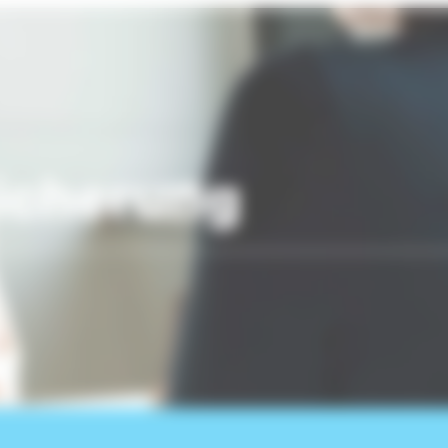
icherung