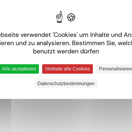
1
bseite verwendet 'Cookies' um Inhalte und An
ieren und zu analysieren. Bestimmen Sie, wel
benutzt werden dürfen
Alle akzeptieren
Verbiete alle Cookies
Personalisieren
Datenschutzbestimmungen