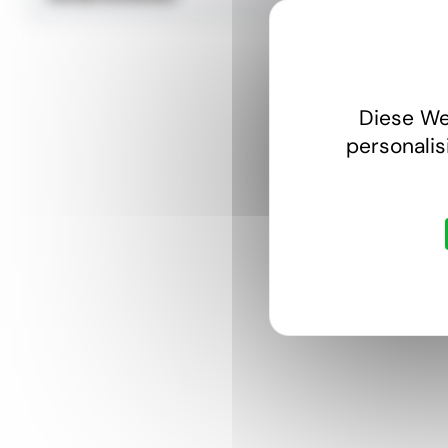
Diese We
personalis