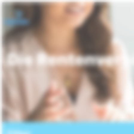
Cookie-Einstellungen
Die Rentenvers
Filter